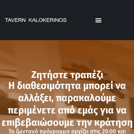
Ζητήστε τραπέζι
Η διαθεσιμότητα μπορεί να
αλλάξει, παρακαλούμε
περιμένετε από εμάς για να
επιβεβαιώσουμε την κράτηση
Το ζωντανό πρόγραμμα αρχίζει στις 20:00 και