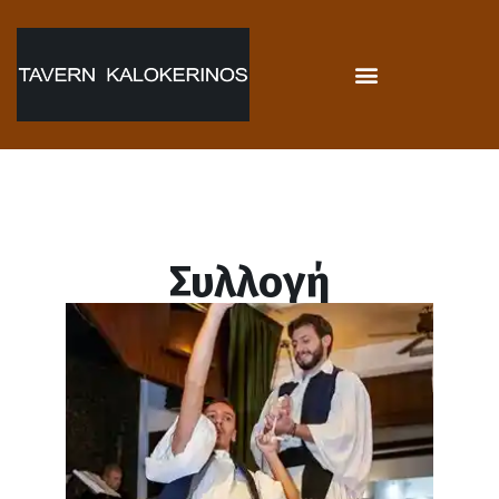
Συλλογή