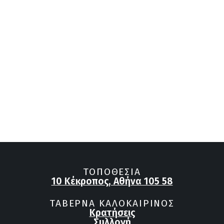
ΤΟΠΟΘΕΣΊΑ
10 Κέκροπος, Αθήνα 105 58
ΤΑΒΕΡΝΑ ΚΑΛΟΚΑΙΡΙΝΟΣ
Κρατήσεις
Συλλογή