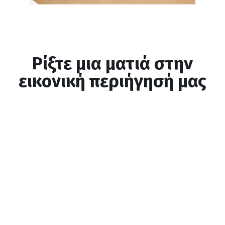
Ρίξτε μια ματιά στην
εικονική περιήγησή μας