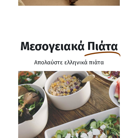
Μεσογειακά
Πιάτα
Απολαύστε ελληνικά πιάτα