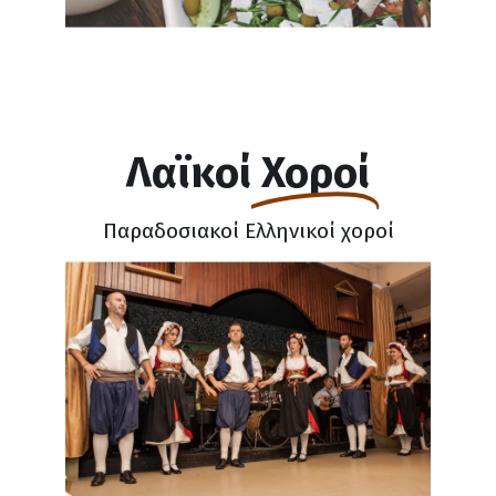
Λαϊκοί
Χοροί
Παραδοσιακοί Ελληνικοί χοροί