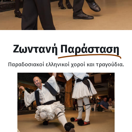
Ζωντανή
Παράσταση
Παραδοσιακοί ελληνικοί χοροί και τραγούδια.